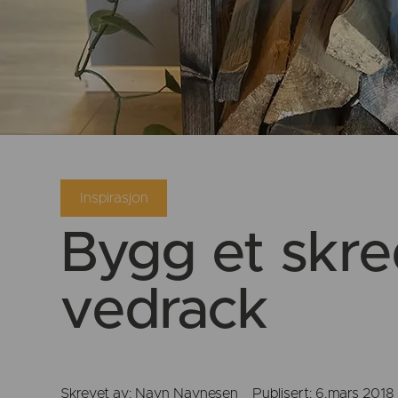
Inspirasjon
Bygg et skr
vedrack
Skrevet av: Navn Navnesen Publisert: 6.mars 2018