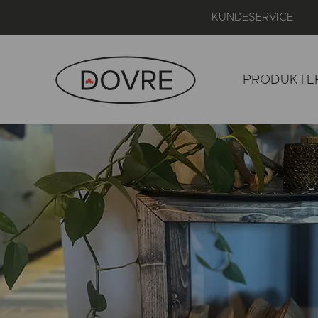
KUNDESERVICE
PRODUKTE