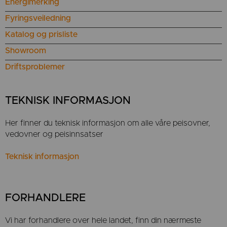
Energimerking
Fyringsveiledning
Katalog og prisliste
Showroom
Driftsproblemer
TEKNISK INFORMASJON
Her finner du teknisk informasjon om alle våre peisovner,
vedovner og peisinnsatser
Teknisk informasjon
FORHANDLERE
Vi har forhandlere over hele landet, finn din nærmeste