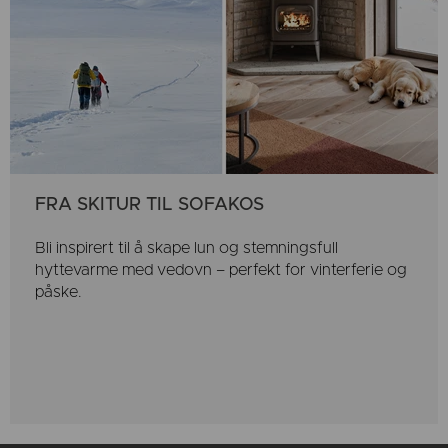
FRA SKITUR TIL SOFAKOS
Bli inspirert til å skape lun og stemningsfull
hyttevarme med vedovn – perfekt for vinterferie og
påske.