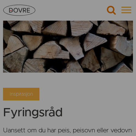
Inspirasjon
Fyringsråd
Uansett om du har peis, peisovn eller vedovn