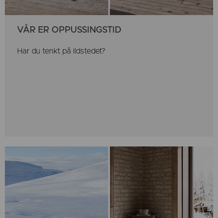
VÅR ER OPPUSSINGSTID
Har du tenkt på ildstedet?