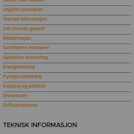
Utgåtte produkter
Teknisk informasjon
Om Dovres garanti
Reklamasjon
Sertifiserte montører
Sjekkliste montering
Energimerking
Fyringsveiledning
Katalog og prisliste
Showroom
Driftsproblemer
TEKNISK INFORMASJON