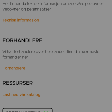
Her finner du teknisk informasjon om alle våre peisovner,
vedovner og peisinnsatser
Teknisk informasjon
FORHANDLERE
Vi har forhandlere over hele landet, finn din nærmeste
forhandler her
Forhandlere
RESSURSER
Last ned vår katalog