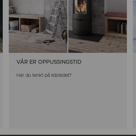
VÅR ER OPPUSSINGSTID
Har du tenkt på ildstedet?