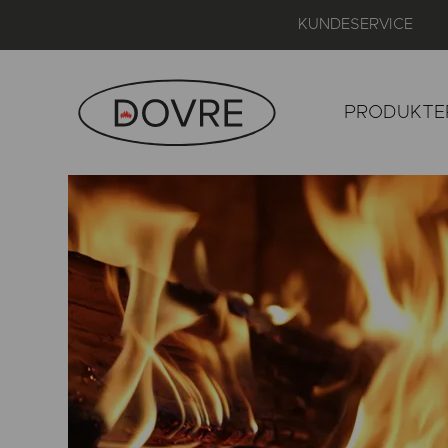
KUNDESERVICE
PRODUKTE