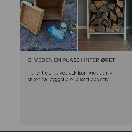
GI VEDEN EN PLASS I INTERIØRET
Her er tre ulike vedrack-løsninger, som vi
enkelt har bygget eller pusset opp selv.