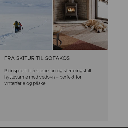
FRA SKITUR TIL SOFAKOS
Bli inspirert til å skape lun og stemningsfull
hyttevarme med vedovn – perfekt for
vinterferie og påske.