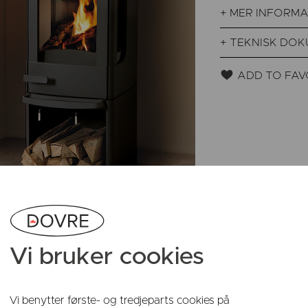
+ MER INFORM
+ TEKNISK DO
ADD TO FAV
Vi bruker cookies
Vi benytter første- og tredjeparts cookies på