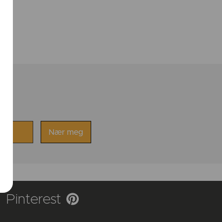
Pinterest