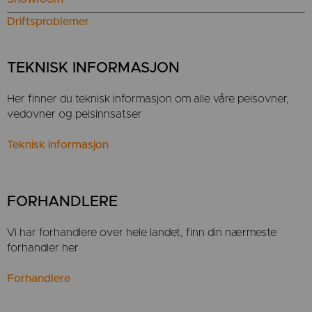
Driftsproblemer
TEKNISK INFORMASJON
Her finner du teknisk informasjon om alle våre peisovner,
vedovner og peisinnsatser
Teknisk informasjon
FORHANDLERE
Vi har forhandlere over hele landet, finn din nærmeste
forhandler her
Forhandlere