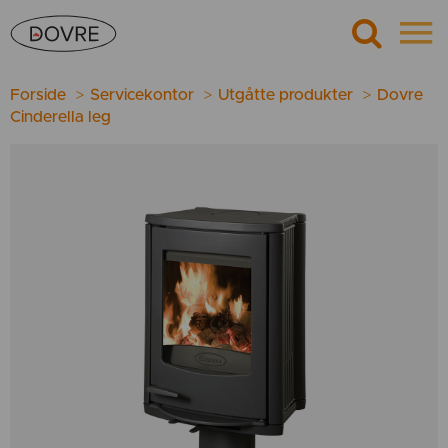
Forside
Servicekontor
Utgåtte produkter
Dovre
Cinderella leg