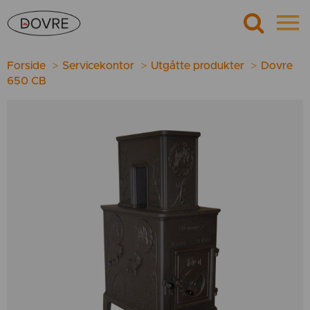
Forside
Servicekontor
Utgåtte produkter
Dovre
650 CB