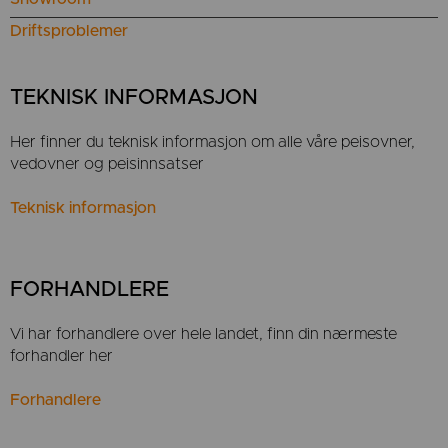
Driftsproblemer
TEKNISK INFORMASJON
Her finner du teknisk informasjon om alle våre peisovner,
vedovner og peisinnsatser
Teknisk informasjon
FORHANDLERE
Vi har forhandlere over hele landet, finn din nærmeste
forhandler her
Forhandlere