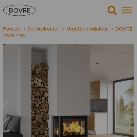
Forside
Servicekontor
Utgåtte produkter
DOVRE
2575 CBS