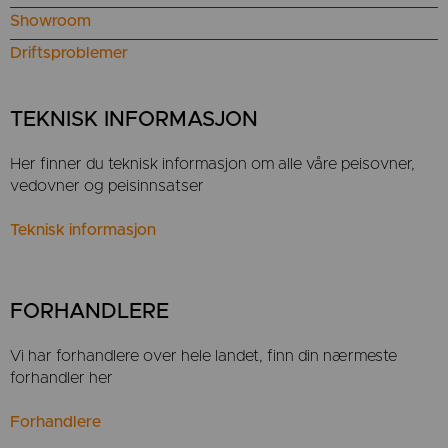
Showroom
Driftsproblemer
TEKNISK INFORMASJON
Her finner du teknisk informasjon om alle våre peisovner,
vedovner og peisinnsatser
Teknisk informasjon
FORHANDLERE
Vi har forhandlere over hele landet, finn din nærmeste
forhandler her
Forhandlere